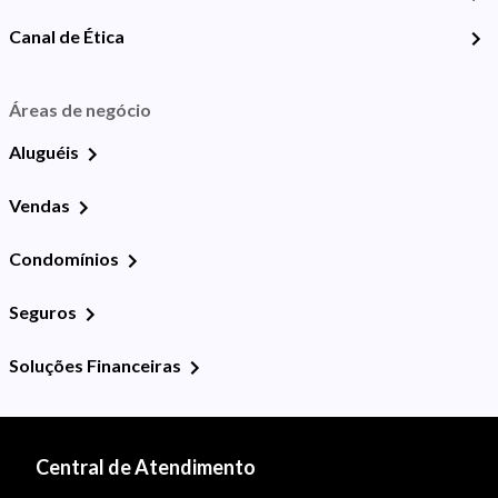
Canal de Ética
Áreas de negócio
Aluguéis
Vendas
Condomínios
Seguros
Soluções Financeiras
Central de Atendimento