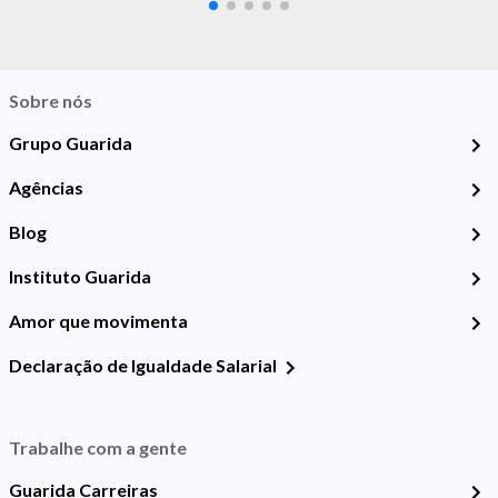
Sobre nós
Grupo Guarida
Agências
Blog
Instituto Guarida
Amor que movimenta
Declaração de Igualdade Salarial
Trabalhe com a gente
Guarida Carreiras