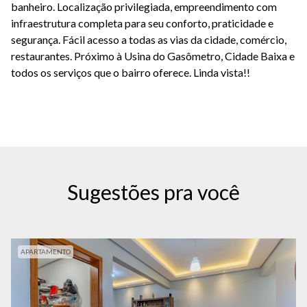
banheiro. Localização privilegiada, empreendimento com
infraestrutura completa para seu conforto, praticidade e
segurança. Fácil acesso a todas as vias da cidade, comércio,
restaurantes. Próximo à Usina do Gasômetro, Cidade Baixa e
todos os serviços que o bairro oferece. Linda vista!!
Sugestões pra você
APARTAMENTO