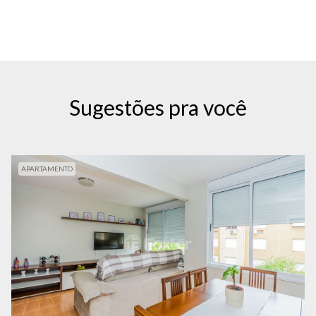
Sugestões pra você
APARTAMENTO