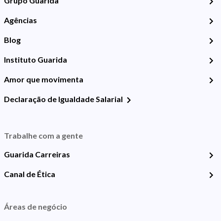
Grupo Guarida
Agências
Blog
Instituto Guarida
Amor que movimenta
Declaração de Igualdade Salarial
Trabalhe com a gente
Guarida Carreiras
Canal de Ética
Áreas de negócio