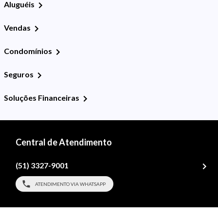
Aluguéis
Vendas
Condomínios
Seguros
Soluções Financeiras
Central de Atendimento
(51) 3327-9001
ATENDIMENTO VIA WHATSAPP