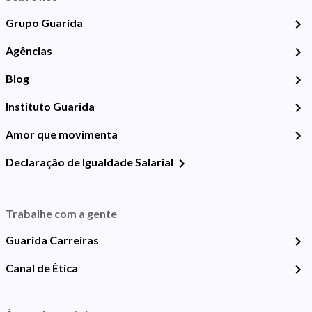
Grupo Guarida
Agências
Blog
Instituto Guarida
Amor que movimenta
Declaração de Igualdade Salarial
Trabalhe com a gente
Guarida Carreiras
Canal de Ética