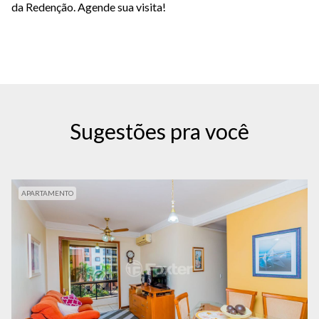
da Redenção. Agende sua visita!
Sugestões pra você
APARTAMENTO