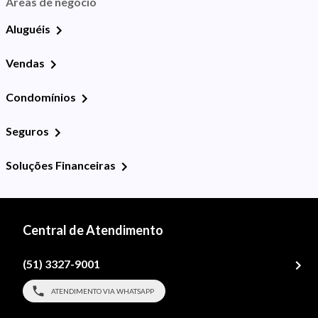
Áreas de negócio
Aluguéis
Vendas
Condomínios
Seguros
Soluções Financeiras
Central de Atendimento
(51) 3327-9001
ATENDIMENTO VIA WHATSAPP