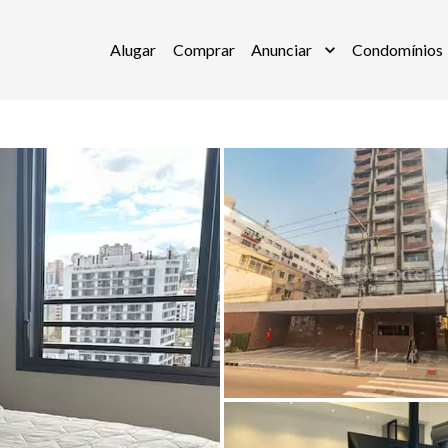
Alugar
Comprar
Anunciar
Condomínios