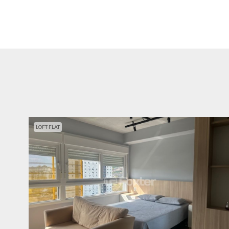
LOFT FLAT