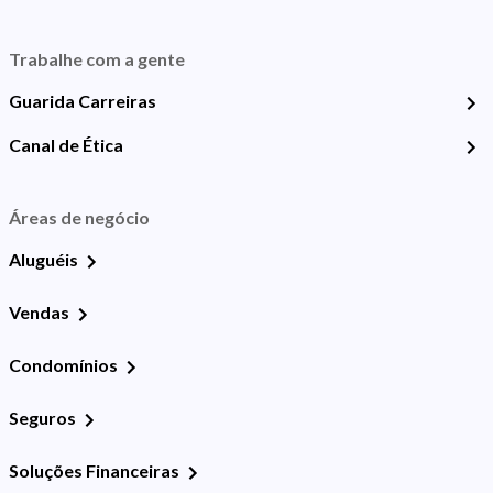
Trabalhe com a gente
Guarida Carreiras
Canal de Ética
Áreas de negócio
Aluguéis
Vendas
Condomínios
Seguros
Soluções Financeiras