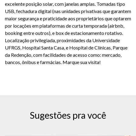
excelente posição solar, com janelas amplas. Tomadas tipo
USB, fechadura digital (nas unidades privativas que garantem
maior segurança e praticidade aos proprietários que optarem
por locações em plataformas de curta temporada (airbnb,
booking entre outros), e box de estacionamento rotativo.
Localização privilegiada, proximidades da Universidade
UFRGS, Hospital Santa Casa, e Hospital de Clínicas, Parque
da Redenção, com facilidades de acesso como: mercado,
bancos, ônibus e farmácias. Marque sua visita!
Sugestões pra você