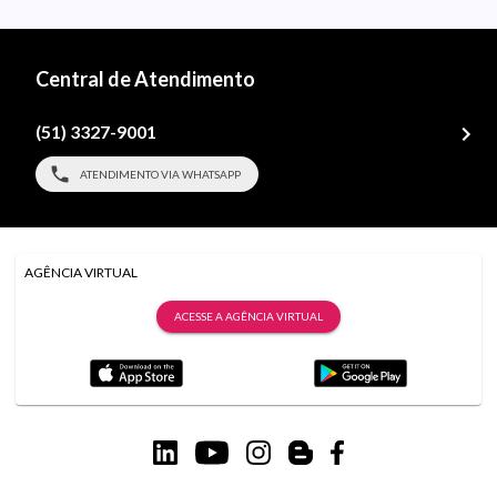
Central de Atendimento
(51) 3327-9001
ATENDIMENTO VIA WHATSAPP
AGÊNCIA VIRTUAL
ACESSE A AGÊNCIA VIRTUAL