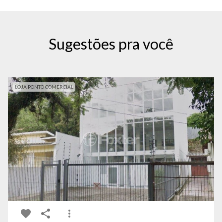
Sugestões pra você
LOJA PONTO COMERCIAL