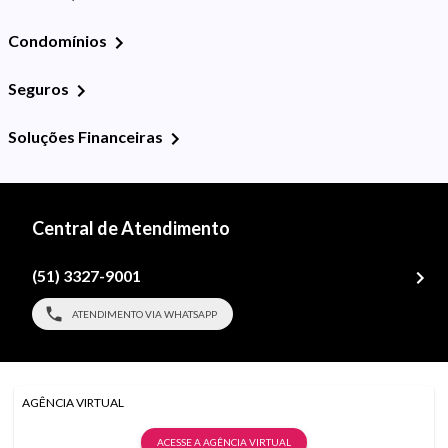
Condomínios
Seguros
Soluções Financeiras
Central de Atendimento
(51) 3327-9001
ATENDIMENTO VIA WHATSAPP
AGÊNCIA VIRTUAL
ACESSE A AGÊNCIA VIRTUAL