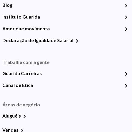
Blog
Instituto Guarida
Amor que movimenta
Declaração de Igualdade Salarial
Trabalhe com a gente
Guarida Carreiras
Canal de Ética
Áreas de negócio
Aluguéis
Vendas