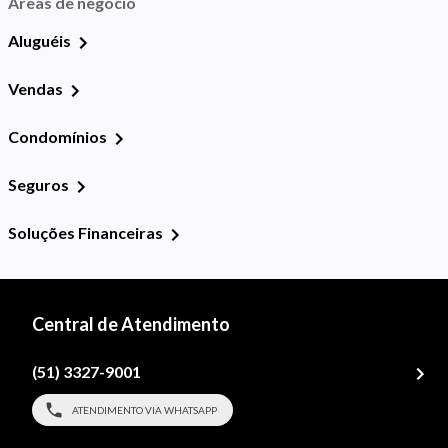
Áreas de negócio
Aluguéis
Vendas
Condomínios
Seguros
Soluções Financeiras
Central de Atendimento
(51) 3327-9001
ATENDIMENTO VIA WHATSAPP