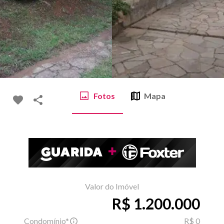
Fotos
Mapa
Valor do Imóvel
R$ 1.200.000
Condomínio*
R$ 0