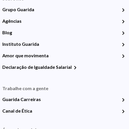
Grupo Guarida
Agências
Blog
Instituto Guarida
Amor que movimenta
Declaração de Igualdade Salarial
Trabalhe com a gente
Guarida Carreiras
Canal de Ética