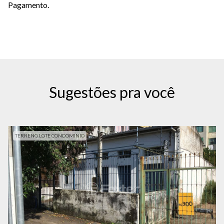
Pagamento.
Sugestões pra você
TERRENO LOTE CONDOMINIO