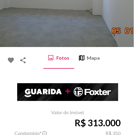
Fotos
Mapa
Valor do Imóvel
R$ 313.000
Condomínio*
R$ 350