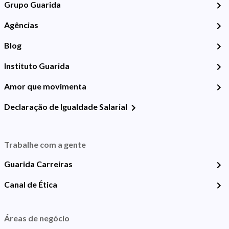
Grupo Guarida
Agências
Blog
Instituto Guarida
Amor que movimenta
Declaração de Igualdade Salarial
Trabalhe com a gente
Guarida Carreiras
Canal de Ética
Áreas de negócio