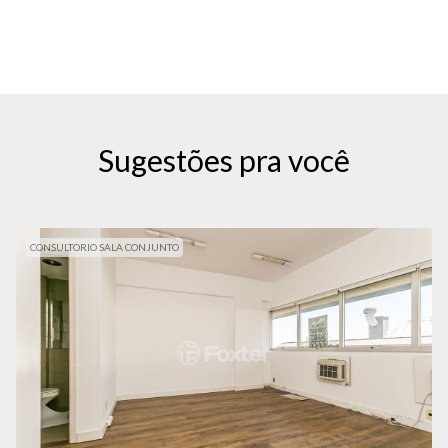
Sugestões pra você
CONSULTORIO SALA CONJUNTO