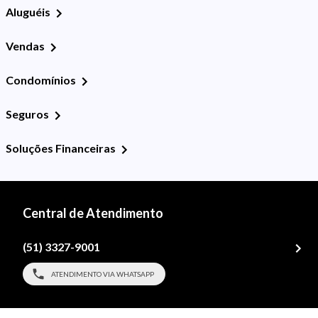
Aluguéis
Vendas
Condomínios
Seguros
Soluções Financeiras
Central de Atendimento
(51) 3327-9001
ATENDIMENTO VIA WHATSAPP