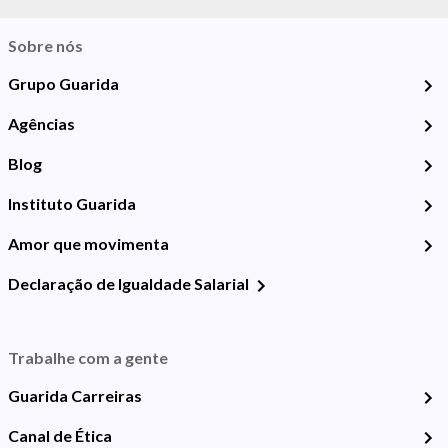
Sobre nós
Grupo Guarida
Agências
Blog
Instituto Guarida
Amor que movimenta
Declaração de Igualdade Salarial
Trabalhe com a gente
Guarida Carreiras
Canal de Ética