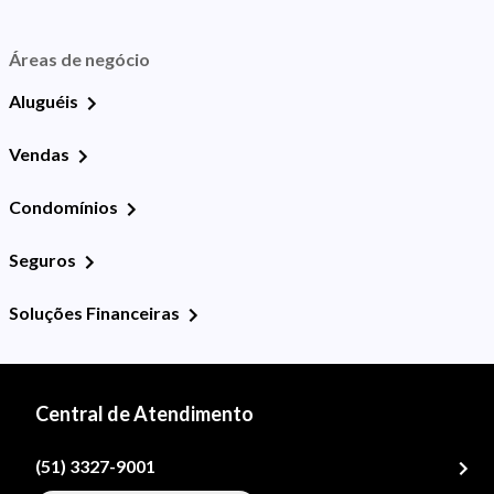
Áreas de negócio
Aluguéis
Vendas
Condomínios
Seguros
Soluções Financeiras
Central de Atendimento
(51) 3327-9001