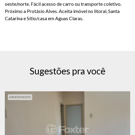
oeste/norte. Fácil acesso de carro ou transporte coletivo.
Próximo a Protásio Alves. Aceita imóvel no litoral, Santa
Catarina e Sítio/casa em Aguas Claras.
Sugestões pra você
APARTAMENTO