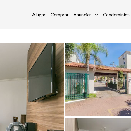
Alugar
Comprar
Anunciar
Condomínios