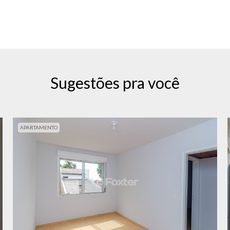
Sugestões pra você
APARTAMENTO