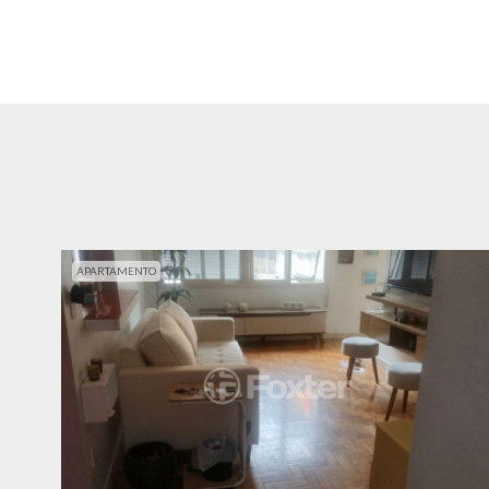
APARTAMENTO