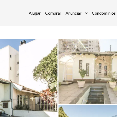
Alugar
Comprar
Anunciar
Condomínios