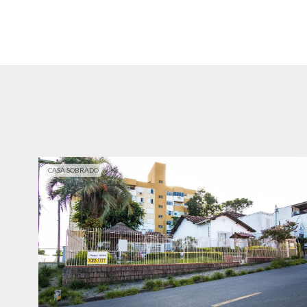
CASA SOBRADO