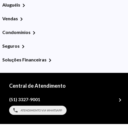
Aluguéis
Vendas
Condomínios
Seguros
Soluções Financeiras
Central de Atendimento
(51) 3327-9001
ATENDIMENTO VIA WHATSAPP