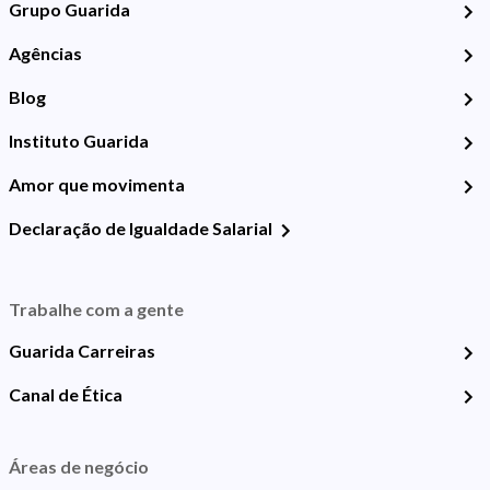
Grupo Guarida
Agências
Blog
Instituto Guarida
Amor que movimenta
Declaração de Igualdade Salarial
Trabalhe com a gente
Guarida Carreiras
Canal de Ética
Áreas de negócio