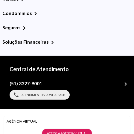
Condomínios
Seguros
Soluções Financeiras
Central de Atendimento
(51) 3327-9001
ATENDIMENTO VIA WHATSAPP
AGÊNCIA VIRTUAL
ACESSE A AGÊNCIA VIRTUAL