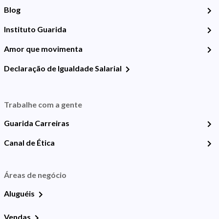
Blog
Instituto Guarida
Amor que movimenta
Declaração de Igualdade Salarial
Trabalhe com a gente
Guarida Carreiras
Canal de Ética
Áreas de negócio
Aluguéis
Vendas