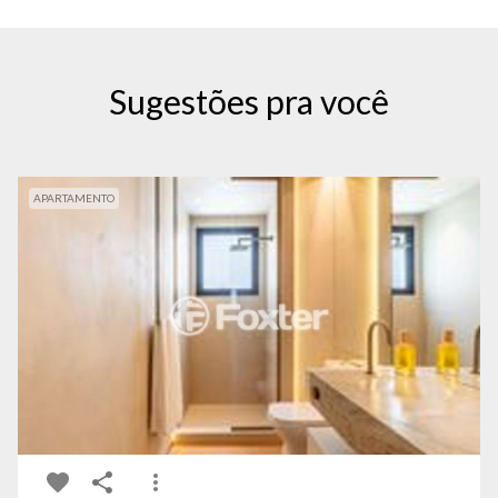
Sugestões pra você
APARTAMENTO