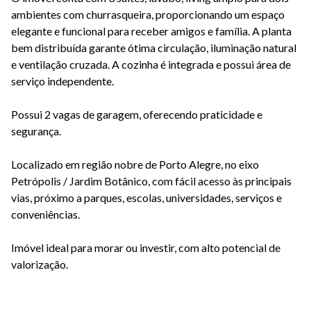
ambientes com churrasqueira, proporcionando um espaço
elegante e funcional para receber amigos e família. A planta
bem distribuída garante ótima circulação, iluminação natural
e ventilação cruzada. A cozinha é integrada e possui área de
serviço independente.
Possui 2 vagas de garagem, oferecendo praticidade e
segurança.
Localizado em região nobre de Porto Alegre, no eixo
Petrópolis / Jardim Botânico, com fácil acesso às principais
vias, próximo a parques, escolas, universidades, serviços e
conveniências.
Imóvel ideal para morar ou investir, com alto potencial de
valorização.