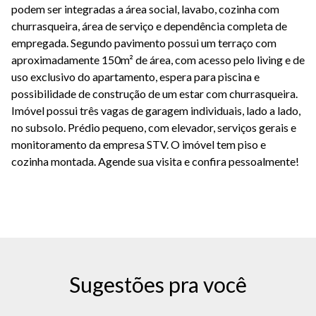
podem ser integradas a área social, lavabo, cozinha com
churrasqueira, área de serviço e dependência completa de
empregada. Segundo pavimento possui um terraço com
aproximadamente 150m² de área, com acesso pelo living e de
uso exclusivo do apartamento, espera para piscina e
possibilidade de construção de um estar com churrasqueira.
Imóvel possui três vagas de garagem individuais, lado a lado,
no subsolo. Prédio pequeno, com elevador, serviços gerais e
monitoramento da empresa STV. O imóvel tem piso e
cozinha montada. Agende sua visita e confira pessoalmente!
Sugestões pra você