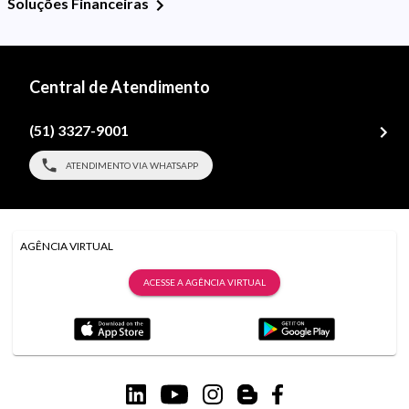
Soluções Financeiras
Central de Atendimento
(51) 3327-9001
ATENDIMENTO VIA WHATSAPP
AGÊNCIA VIRTUAL
ACESSE A AGÊNCIA VIRTUAL