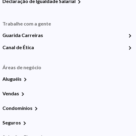
Declaração de Igualdade Salarial
Trabalhe com a gente
Guarida Carreiras
Canal de Ética
Áreas de negócio
Aluguéis
Vendas
Condomínios
Seguros