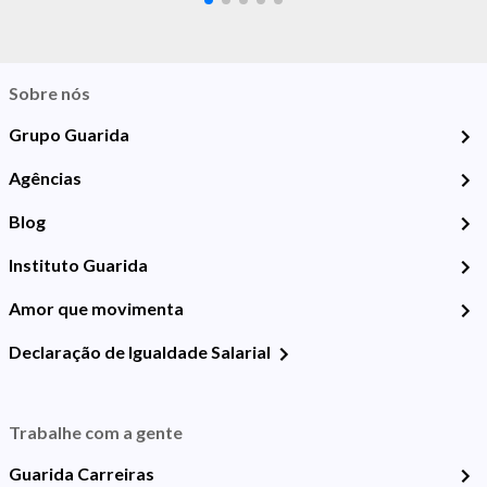
Sobre nós
Grupo Guarida
Agências
Blog
Instituto Guarida
Amor que movimenta
Declaração de Igualdade Salarial
Trabalhe com a gente
Guarida Carreiras