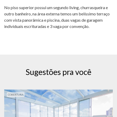
No piso superior possui um segundo living, churrasqueira e
outro banheiro, na área externa temos um belíssimo terraço
com vista panorâmica e piscina, duas vagas de garagem
individuais escrituradas e 3 vaga por convenção.
Sugestões pra você
COBERTURA