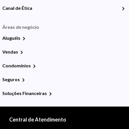
Canal de Ética
Áreas de negócio
Aluguéis
Vendas
Condomínios
Seguros
Soluções Financeiras
Central de Atendimento