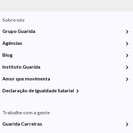
Sobre nós
Grupo Guarida
Agências
Blog
Instituto Guarida
Amor que movimenta
Declaração de Igualdade Salarial
Trabalhe com a gente
Guarida Carreiras