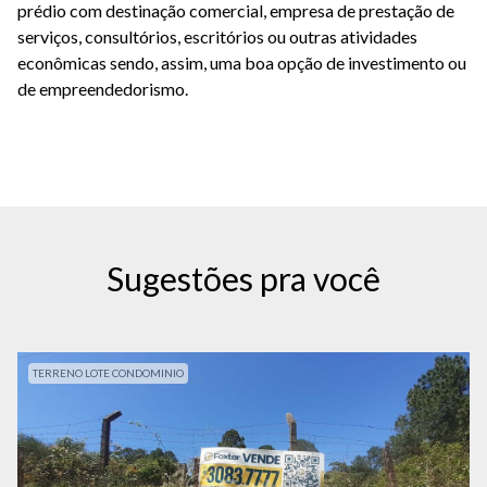
prédio com destinação comercial, empresa de prestação de
serviços, consultórios, escritórios ou outras atividades
econômicas sendo, assim, uma boa opção de investimento ou
de empreendedorismo.
Sugestões pra você
TERRENO LOTE CONDOMINIO