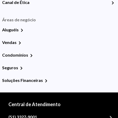
Canal de Ética
Áreas de negócio
Aluguéis
Vendas
Condomínios
Seguros
Soluções Financeiras
Central de Atendimento
(51) 3327-9001