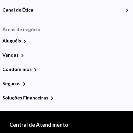
Canal de Ética
Áreas de negócio
Aluguéis
Vendas
Condomínios
Seguros
Soluções Financeiras
Central de Atendimento