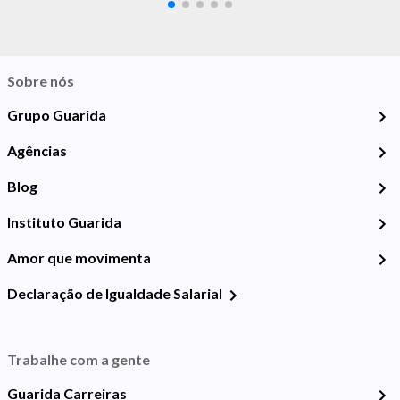
Sobre nós
Grupo Guarida
Agências
Blog
Instituto Guarida
Amor que movimenta
Declaração de Igualdade Salarial
Trabalhe com a gente
Guarida Carreiras