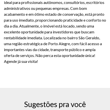
ideal para profissionais autônomos, consultórios, escritórios
administrativos ou pequenas empresas. Com bom
acabamento e em ótimo estado de conservação, está pronto
para uso imediato, proporcionando praticidade e conforto no
dia a dia. Atualmente, o imóvel está locado, sendo uma
excelente oportunidade para investidores que buscam
rentabilidade imediata. Localizada no bairro São Geraldo,
uma região estratégica de Porto Alegre, com fácil acesso a
importantes vias da cidade, transporte público e ampla
oferta de serviços. Não perca esta oportunidade única!
Agende já sua visita!
Sugestões pra você