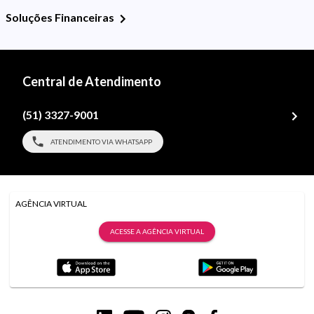
Soluções Financeiras
Central de Atendimento
(51) 3327-9001
ATENDIMENTO VIA WHATSAPP
AGÊNCIA VIRTUAL
ACESSE A AGÊNCIA VIRTUAL