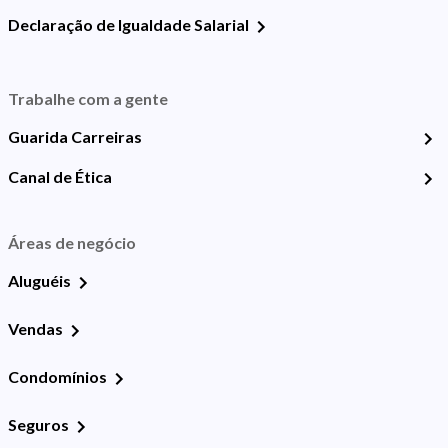
Declaração de Igualdade Salarial
Trabalhe com a gente
Guarida Carreiras
Canal de Ética
Áreas de negócio
Aluguéis
Vendas
Condomínios
Seguros